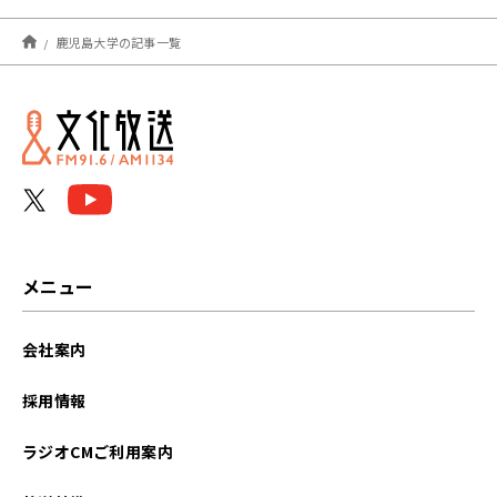
2024年10月
鹿児島大学の記事一覧
2023年11月
2023年10月
メニュー
会社案内
採用情報
ラジオCMご利用案内