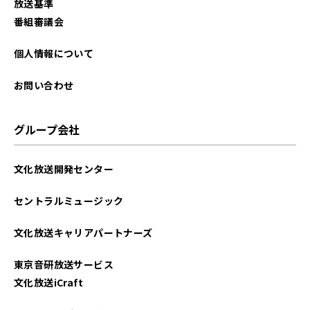
放送基準
番組審議会
個人情報について
お問い合わせ
グループ会社
文化放送開発センター
セントラルミュージック
文化放送キャリアパートナーズ
東京音研放送サービス
文化放送iCraft