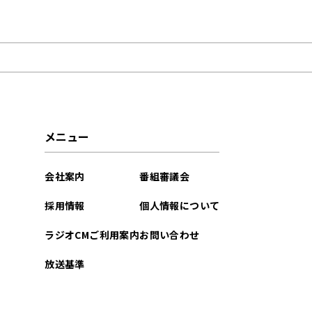
2026年07月
2026年06月
2026年05月
2026年04月
メニュー
2026年03月
会社案内
番組審議会
2026年02月
採用情報
個人情報について
2026年01月
ラジオCMご利用案内
お問い合わせ
2025年12月
放送基準
2025年11月