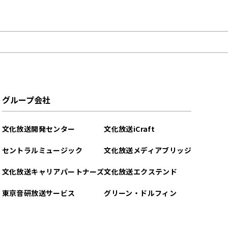
グループ会社
文化放送開発センター
文化放送iCraft
セントラルミュージック
文化放送メディアブリッジ
文化放送キャリアパートナーズ
文化放送エクステンド
東京音研放送サービス
グリーン・ドルフィン