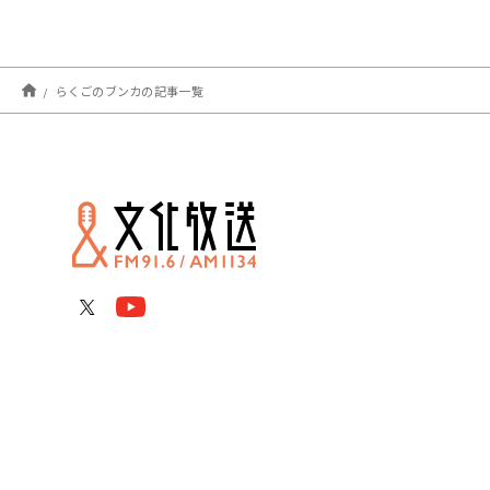
らくごのブンカの記事一覧