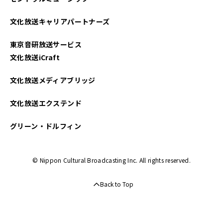
2022年08月
文化放送キャリアパートナーズ
2022年03月
東京音研放送サービス
2021年10月
文化放送iCraft
2021年09月
文化放送メディアブリッジ
2021年07月
文化放送エクステンド
2021年05月
グリーン・ドルフィン
© Nippon Cultural Broadcasting Inc. All rights reserved.
Back to Top