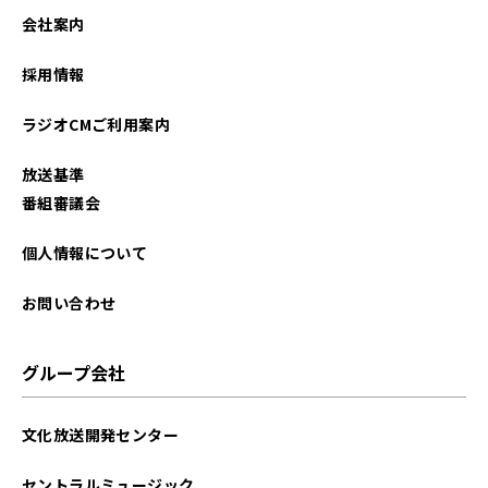
2024年12月
会社案内
2024年03月
採用情報
2023年11月
ラジオCMご利用案内
2023年10月
放送基準
2023年08月
番組審議会
2023年07月
個人情報について
2023年03月
お問い合わせ
2023年01月
グループ会社
2022年12月
文化放送開発センター
2022年09月
セントラルミュージック