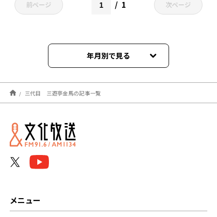
1
前ページ
次ページ
年月別で見る
2026年02月
三代目 三遊亭金馬の記事一覧
2025年12月
2025年07月
2025年06月
2025年05月
2025年02月
メニュー