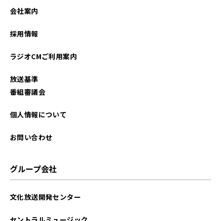
2026年01月
会社案内
2025年12月
採用情報
2025年11月
ラジオCMご利用案内
2025年10月
放送基準
2025年09月
番組審議会
2025年08月
個人情報について
2025年07月
お問い合わせ
2025年06月
グループ会社
2025年05月
文化放送開発センター
2025年04月
セントラルミュージック