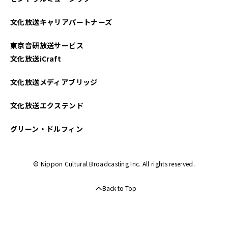
2025年03月
文化放送キャリアパートナーズ
2025年02月
東京音研放送サービス
2025年01月
文化放送iCraft
2024年12月
文化放送メディアブリッジ
2024年11月
文化放送エクステンド
2024年10月
グリーン・ドルフィン
2024年09月
© Nippon Cultural Broadcasting Inc. All rights reserved.
2024年08月
Back to Top
2024年07月
2024年06月