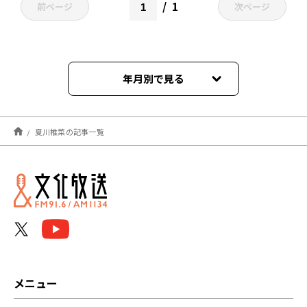
1
前ページ
次ページ
年月別で見る
2026年07月
夏川椎菜の記事一覧
2026年06月
2026年05月
2026年04月
2026年03月
2026年02月
メニュー