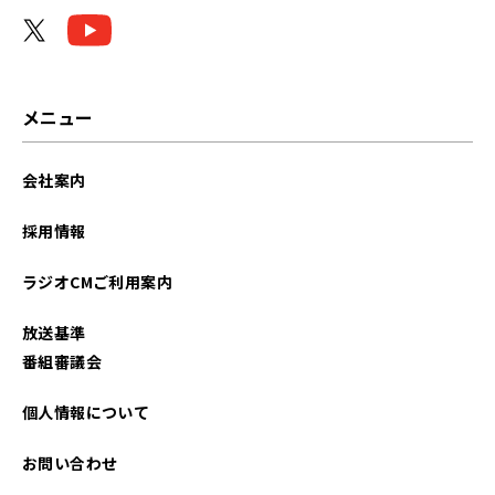
2023年12月
2023年11月
2023年01月
メニュー
2022年10月
会社案内
2022年03月
採用情報
2022年02月
ラジオCMご利用案内
2022年01月
放送基準
2021年12月
番組審議会
2021年11月
個人情報について
2021年10月
お問い合わせ