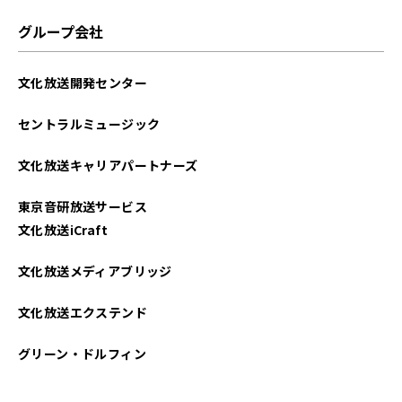
2021年09月
グループ会社
2021年08月
文化放送開発センター
2021年07月
セントラルミュージック
2021年06月
文化放送キャリアパートナーズ
2021年05月
東京音研放送サービス
2021年04月
文化放送iCraft
2021年03月
文化放送メディアブリッジ
文化放送エクステンド
グリーン・ドルフィン