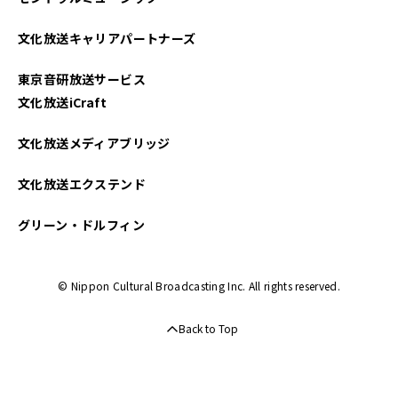
文化放送キャリアパートナーズ
東京音研放送サービス
文化放送iCraft
文化放送メディアブリッジ
文化放送エクステンド
グリーン・ドルフィン
© Nippon Cultural Broadcasting Inc. All rights reserved.
Back to Top