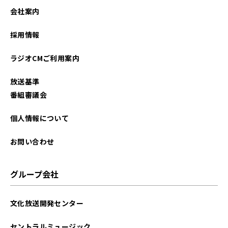
2021年11月
会社案内
2021年10月
採用情報
ラジオCMご利用案内
放送基準
番組審議会
個人情報について
お問い合わせ
グループ会社
文化放送開発センター
セントラルミュージック