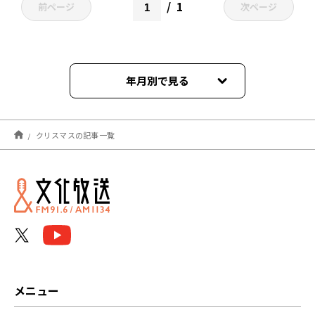
1
前ページ
次ページ
年月別で見る
2024年12月
クリスマスの記事一覧
2023年12月
2023年11月
2022年12月
2022年11月
2021年12月
メニュー