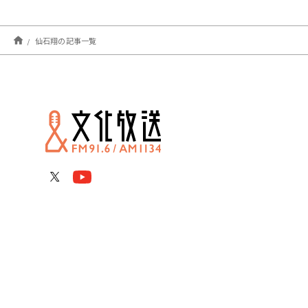
仙石翔の記事一覧