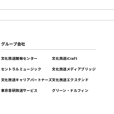
グループ会社
文化放送開発センター
文化放送iCraft
セントラルミュージック
文化放送メディアブリッジ
文化放送キャリアパートナーズ
文化放送エクステンド
東京音研放送サービス
グリーン・ドルフィン