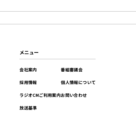
2024年02月
2024年01月
2023年12月
2023年11月
メニュー
2023年10月
会社案内
番組審議会
2023年09月
採用情報
個人情報について
2023年08月
ラジオCMご利用案内
お問い合わせ
放送基準