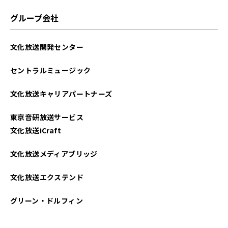
2025年06月
グループ会社
2025年05月
文化放送開発センター
2025年04月
セントラルミュージック
2025年03月
文化放送キャリアパートナーズ
2025年02月
東京音研放送サービス
2025年01月
文化放送iCraft
2024年12月
文化放送メディアブリッジ
2024年11月
文化放送エクステンド
2024年10月
グリーン・ドルフィン
2024年09月