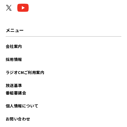
2026年04月
2026年03月
2026年02月
メニュー
2026年01月
会社案内
2025年12月
採用情報
2025年11月
ラジオCMご利用案内
2025年10月
放送基準
2025年09月
番組審議会
2025年08月
個人情報について
2025年07月
お問い合わせ