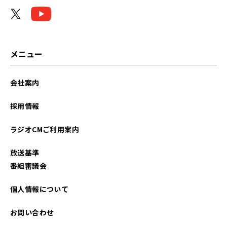
2026年04月
2026年03月
2026年02月
メニュー
2026年01月
会社案内
2025年12月
採用情報
2025年11月
ラジオCMご利用案内
2025年10月
放送基準
2025年09月
番組審議会
2025年08月
個人情報について
2025年07月
お問い合わせ