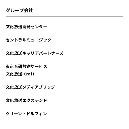
2025年06月
グループ会社
2025年05月
文化放送開発センター
2025年04月
セントラルミュージック
2025年03月
文化放送キャリアパートナーズ
2025年02月
東京音研放送サービス
2025年01月
文化放送iCraft
2024年12月
文化放送メディアブリッジ
2024年11月
文化放送エクステンド
2024年10月
グリーン・ドルフィン
2024年09月