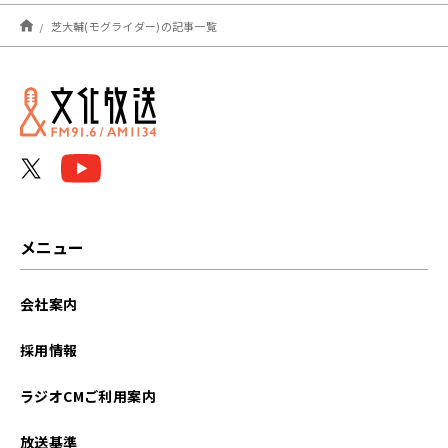
2024年12月
芝大輔(モグライダー)の記事一覧
2024年11月
2024年10月
2024年09月
2024年08月
2024年07月
メニュー
2024年06月
会社案内
2024年05月
採用情報
2024年04月
ラジオCMご利用案内
2024年03月
放送基準