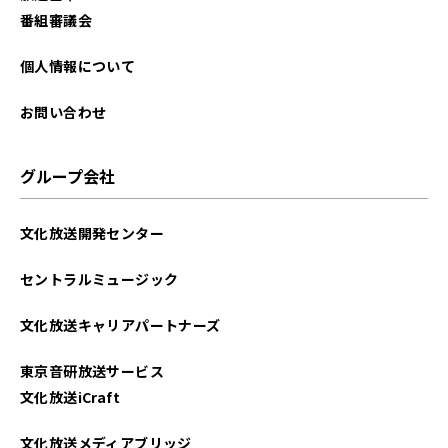
2024年02月
番組審議会
2024年01月
個人情報について
2023年12月
お問い合わせ
2023年11月
グループ会社
2023年10月
文化放送開発センター
2023年09月
セントラルミュージック
2023年08月
文化放送キャリアパートナーズ
2023年07月
東京音研放送サービス
2023年06月
文化放送iCraft
2023年05月
文化放送メディアブリッジ