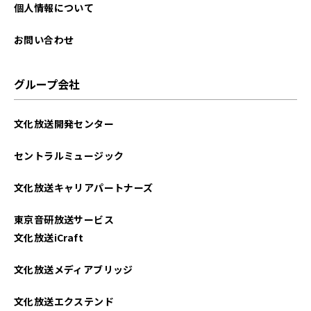
2025年09月
個人情報について
2025年08月
お問い合わせ
2025年07月
グループ会社
2025年06月
文化放送開発センター
2025年05月
セントラルミュージック
2025年04月
文化放送キャリアパートナーズ
2025年03月
東京音研放送サービス
2025年02月
文化放送iCraft
2025年01月
文化放送メディアブリッジ
2024年12月
文化放送エクステンド