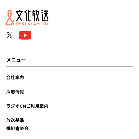
2026年06月
2026年05月
2026年04月
2026年03月
メニュー
2026年02月
会社案内
2026年01月
採用情報
2025年12月
ラジオCMご利用案内
2025年11月
放送基準
2025年10月
番組審議会