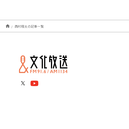
西村翔太の記事一覧