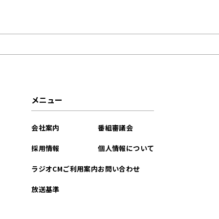
2023年12月
メニュー
会社案内
番組審議会
採用情報
個人情報について
ラジオCMご利用案内
お問い合わせ
放送基準