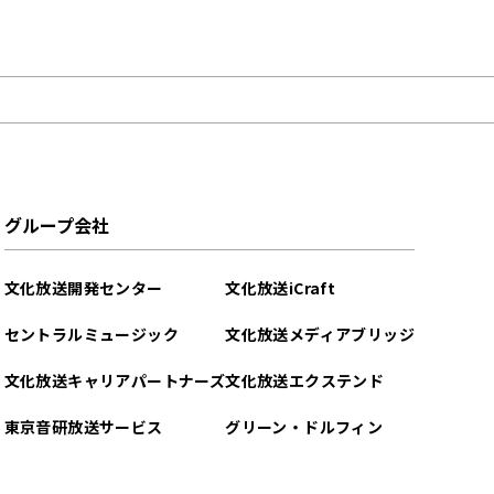
グループ会社
文化放送開発センター
文化放送iCraft
セントラルミュージック
文化放送メディアブリッジ
文化放送キャリアパートナーズ
文化放送エクステンド
東京音研放送サービス
グリーン・ドルフィン