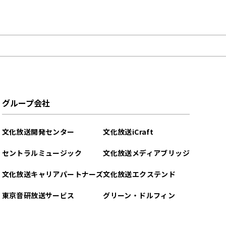
グループ会社
文化放送開発センター
文化放送iCraft
セントラルミュージック
文化放送メディアブリッジ
文化放送キャリアパートナーズ
文化放送エクステンド
東京音研放送サービス
グリーン・ドルフィン