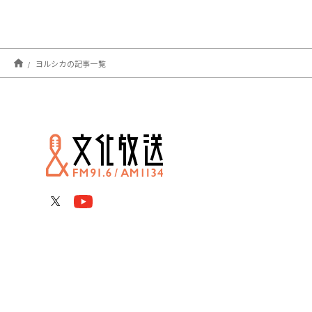
ヨルシカの記事一覧