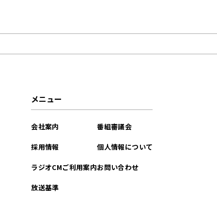
2026年04月
2026年03月
2026年02月
2025年08月
メニュー
2025年05月
会社案内
番組審議会
2024年01月
採用情報
個人情報について
2023年10月
ラジオCMご利用案内
お問い合わせ
放送基準