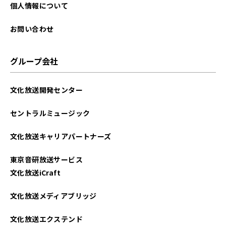
2023年04月
個人情報について
2023年03月
お問い合わせ
2023年02月
グループ会社
2023年01月
文化放送開発センター
2022年12月
セントラルミュージック
2022年11月
文化放送キャリアパートナーズ
2022年10月
東京音研放送サービス
2022年09月
文化放送iCraft
2022年08月
文化放送メディアブリッジ
2022年07月
文化放送エクステンド