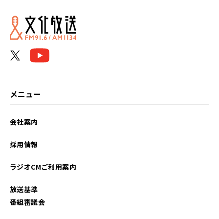
2024年01月
2023年12月
2023年11月
2023年10月
メニュー
2023年09月
会社案内
2023年08月
採用情報
2023年07月
ラジオCMご利用案内
2023年06月
放送基準
2023年05月
番組審議会