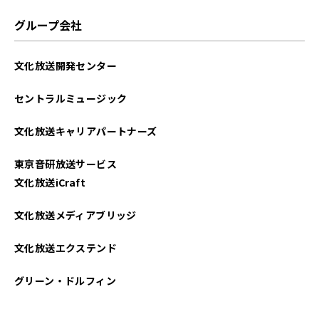
2024年04月
グループ会社
2024年03月
文化放送開発センター
2024年01月
セントラルミュージック
2023年12月
文化放送キャリアパートナーズ
2023年09月
東京音研放送サービス
2023年08月
文化放送iCraft
2023年06月
文化放送メディアブリッジ
2023年02月
文化放送エクステンド
2023年01月
グリーン・ドルフィン
2022年12月