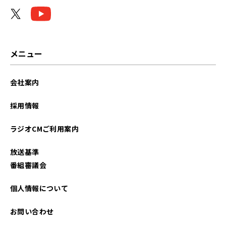
2026年05月
2026年03月
2025年12月
メニュー
2025年11月
会社案内
2025年06月
採用情報
2025年03月
ラジオCMご利用案内
2024年12月
放送基準
2024年10月
番組審議会
2024年07月
個人情報について
2024年05月
お問い合わせ