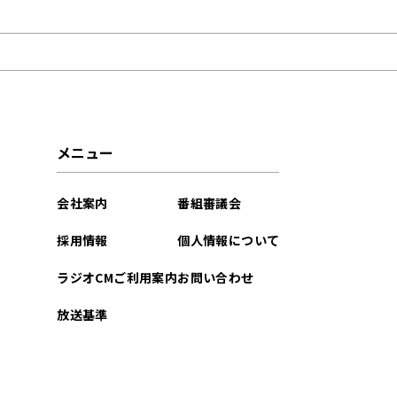
2026年03月
2026年02月
2025年03月
2025年02月
メニュー
2025年01月
会社案内
番組審議会
2024年11月
採用情報
個人情報について
2024年09月
ラジオCMご利用案内
お問い合わせ
2024年08月
放送基準
2024年07月
2024年05月