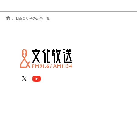
日髙のり子の記事一覧