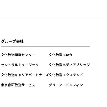
グループ会社
文化放送開発センター
文化放送iCraft
セントラルミュージック
文化放送メディアブリッジ
文化放送キャリアパートナーズ
文化放送エクステンド
東京音研放送サービス
グリーン・ドルフィン