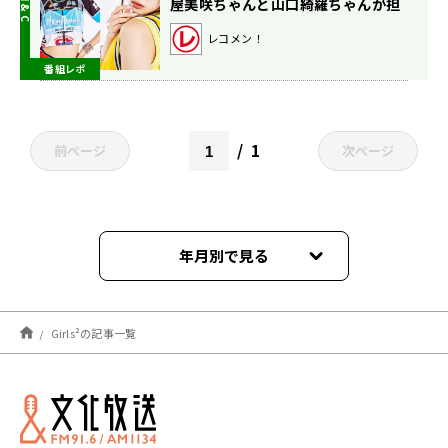
屋美咲ちゃんと山口綺羅ちゃんが担
当！【矢吹奈子のレコメン！】
レコメン！
番組レポ
1
前ページ
次ページ
年月別で見る
2026年06月
Girls²の記事一覧
2026年03月
2025年12月