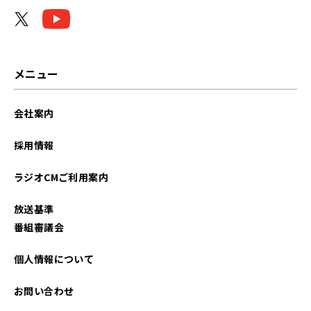
2025年09月
2025年08月
2025年07月
メニュー
2025年03月
会社案内
2024年11月
採用情報
2024年10月
ラジオCMご利用案内
2024年09月
放送基準
2024年08月
番組審議会
2024年07月
個人情報について
2024年06月
お問い合わせ