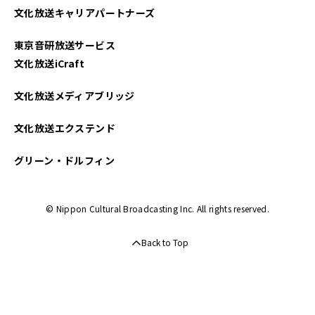
文化放送キャリアパートナーズ
2024年05月
東京音研放送サービス
2024年04月
文化放送iCraft
2024年03月
文化放送メディアブリッジ
2024年02月
文化放送エクステンド
2024年01月
グリーン・ドルフィン
2023年12月
© Nippon Cultural Broadcasting Inc. All rights reserved.
2023年11月
Back to Top
2023年10月
2023年09月