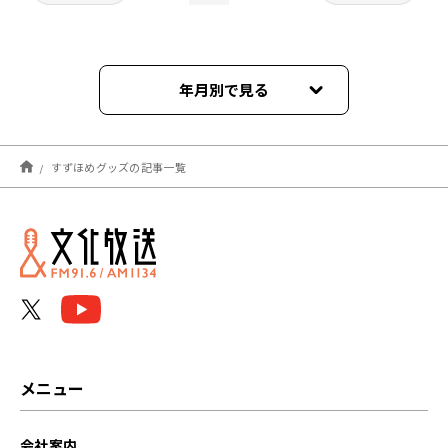
年月別で見る
2025年10月
すずほめグッズの記事一覧
2025年09月
2025年08月
2025年07月
2025年06月
2025年05月
メニュー
2025年04月
会社案内