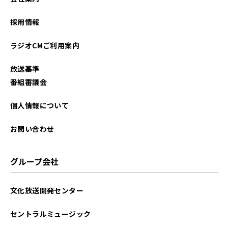
2025年03月
採用情報
2025年02月
ラジオCMご利用案内
2025年01月
放送基準
2024年12月
番組審議会
2024年11月
個人情報について
2024年10月
お問い合わせ
2024年09月
グループ会社
2024年08月
文化放送開発センター
2024年07月
セントラルミュージック
2024年06月