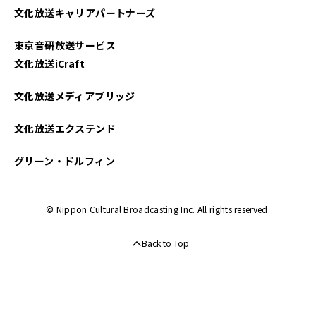
文化放送キャリアパートナーズ
2024年08月
東京音研放送サービス
2024年07月
文化放送iCraft
2024年06月
文化放送メディアブリッジ
2024年05月
文化放送エクステンド
2024年04月
グリーン・ドルフィン
2024年03月
© Nippon Cultural Broadcasting Inc. All rights reserved.
2024年02月
Back to Top
2024年01月
2023年12月