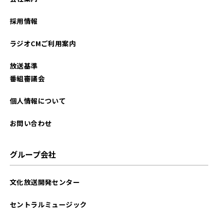
2025年06月
採用情報
2025年05月
ラジオCMご利用案内
2025年04月
放送基準
2025年03月
番組審議会
2025年02月
個人情報について
2025年01月
お問い合わせ
2024年12月
グループ会社
2024年11月
文化放送開発センター
2024年10月
セントラルミュージック
2024年09月