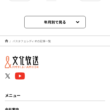
年月別で見る
2026年01月
バスタフェレディオの記事一覧
2025年12月
2025年11月
2025年10月
2025年09月
2025年08月
メニュー
2025年07月
会社案内