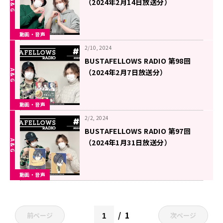
（2024年2月14日放送分）
動画・音声
2/10, 2024
BUSTAFELLOWS RADIO 第98回
（2024年2月7日放送分）
動画・音声
2/2, 2024
BUSTAFELLOWS RADIO 第97回
（2024年1月31日放送分）
動画・音声
1
前ページ
次ページ