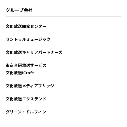
2022年10月
グループ会社
2022年05月
文化放送開発センター
2021年09月
セントラルミュージック
2021年08月
文化放送キャリアパートナーズ
東京音研放送サービス
文化放送iCraft
文化放送メディアブリッジ
文化放送エクステンド
グリーン・ドルフィン