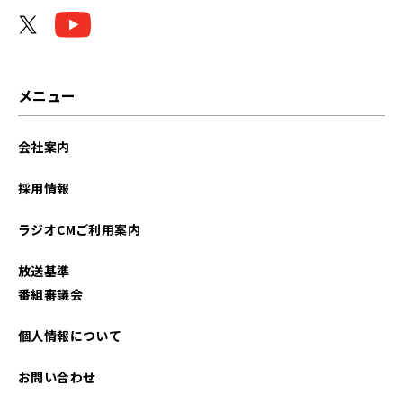
2024年02月
2024年01月
2023年12月
メニュー
2023年11月
会社案内
2023年10月
採用情報
2023年09月
ラジオCMご利用案内
2023年08月
放送基準
2023年07月
番組審議会
2023年06月
個人情報について
2022年11月
お問い合わせ