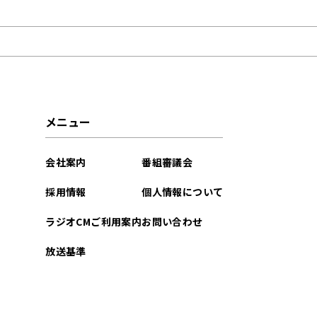
2024年03月
2024年02月
2023年03月
2022年09月
メニュー
2022年06月
会社案内
番組審議会
2022年04月
採用情報
個人情報について
2022年03月
ラジオCMご利用案内
お問い合わせ
2022年02月
放送基準
2022年01月
2021年12月