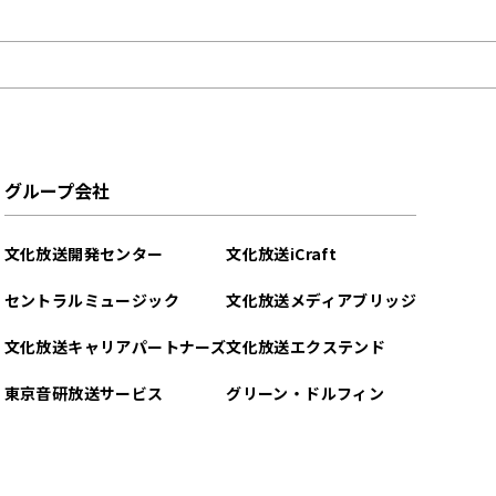
グループ会社
文化放送開発センター
文化放送iCraft
セントラルミュージック
文化放送メディアブリッジ
文化放送キャリアパートナーズ
文化放送エクステンド
東京音研放送サービス
グリーン・ドルフィン