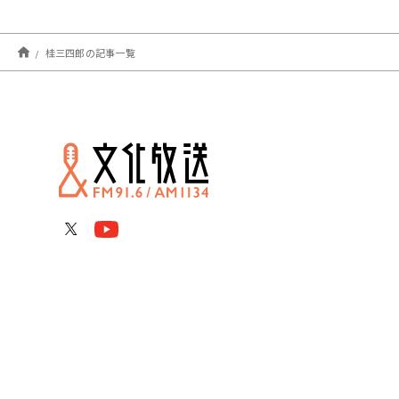
桂三四郎の記事一覧