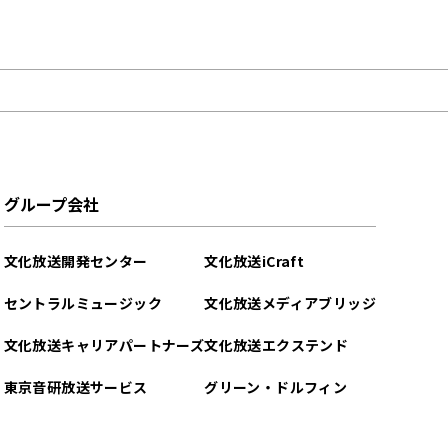
グループ会社
文化放送開発センター
文化放送iCraft
セントラルミュージック
文化放送メディアブリッジ
文化放送キャリアパートナーズ
文化放送エクステンド
東京音研放送サービス
グリーン・ドルフィン