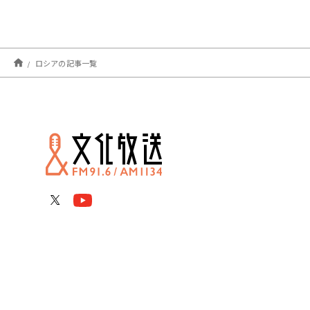
ロシアの記事一覧