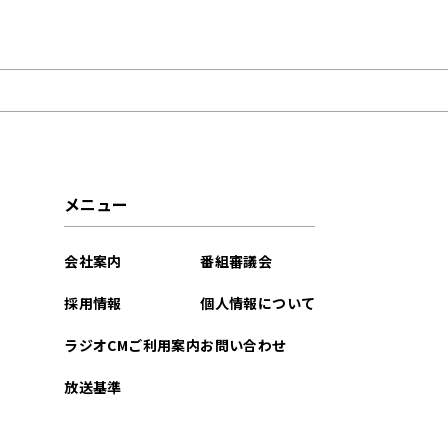
2026年02月
2025年12月
2025年09月
2025年08月
メニュー
2025年02月
会社案内
番組審議会
2025年01月
採用情報
個人情報について
2024年11月
ラジオCMご利用案内
お問い合わせ
2024年09月
放送基準
2024年06月