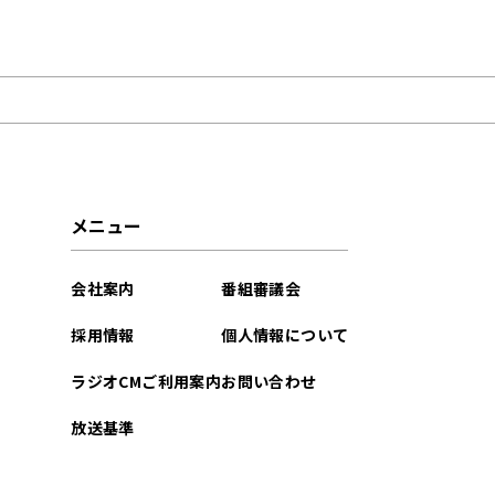
2026年02月
2025年12月
2025年07月
2025年06月
メニュー
2025年05月
会社案内
番組審議会
2025年02月
採用情報
個人情報について
2024年12月
ラジオCMご利用案内
お問い合わせ
2024年03月
放送基準
2023年11月