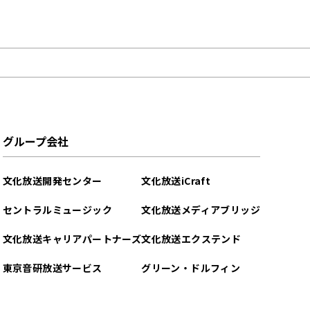
グループ会社
文化放送開発センター
文化放送iCraft
セントラルミュージック
文化放送メディアブリッジ
文化放送キャリアパートナーズ
文化放送エクステンド
東京音研放送サービス
グリーン・ドルフィン