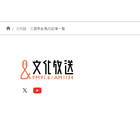
三代目 三遊亭金馬の記事一覧