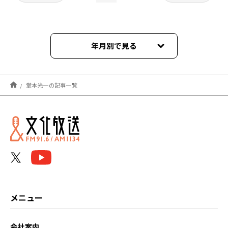
年月別で見る
2026年08月
堂本光一の記事一覧
2026年07月
2026年06月
2026年05月
2026年04月
2026年03月
メニュー
2026年02月
会社案内