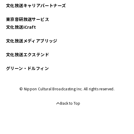
文化放送キャリアパートナーズ
2025年03月
東京音研放送サービス
2025年02月
文化放送iCraft
2025年01月
文化放送メディアブリッジ
2024年12月
文化放送エクステンド
2024年11月
グリーン・ドルフィン
2024年10月
© Nippon Cultural Broadcasting Inc. All rights reserved.
2024年09月
Back to Top
2024年08月
2024年07月