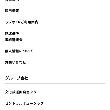
2026年01月
採用情報
2025年12月
ラジオCMご利用案内
2025年11月
放送基準
2025年10月
番組審議会
2025年09月
個人情報について
2025年08月
お問い合わせ
2025年07月
グループ会社
2025年06月
文化放送開発センター
2025年05月
セントラルミュージック
2025年04月