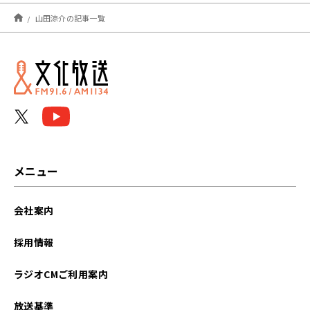
2024年03月
山田涼介の記事一覧
2024年02月
2024年01月
2023年12月
2023年11月
2023年10月
メニュー
2023年09月
会社案内
2023年08月
採用情報
2023年07月
ラジオCMご利用案内
2023年06月
放送基準