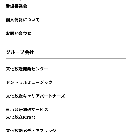
2023年05月
番組審議会
2023年04月
個人情報について
2023年03月
お問い合わせ
2023年02月
グループ会社
2023年01月
文化放送開発センター
2022年12月
セントラルミュージック
2022年11月
文化放送キャリアパートナーズ
2022年10月
東京音研放送サービス
2022年09月
文化放送iCraft
2022年08月
文化放送メディアブリッジ