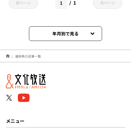
1
前ページ
次ページ
年月別で見る
2026年03月
浦和希の記事一覧
2026年02月
2025年01月
2024年12月
2024年11月
2024年04月
メニュー