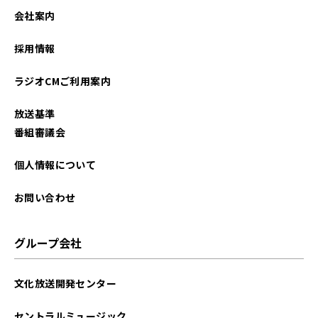
2024年03月
会社案内
2023年06月
採用情報
2023年05月
ラジオCMご利用案内
2023年02月
放送基準
2022年08月
番組審議会
2021年09月
個人情報について
2021年08月
お問い合わせ
グループ会社
文化放送開発センター
セントラルミュージック