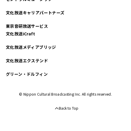
文化放送キャリアパートナーズ
東京音研放送サービス
文化放送iCraft
文化放送メディアブリッジ
文化放送エクステンド
グリーン・ドルフィン
© Nippon Cultural Broadcasting Inc. All rights reserved.
Back to Top