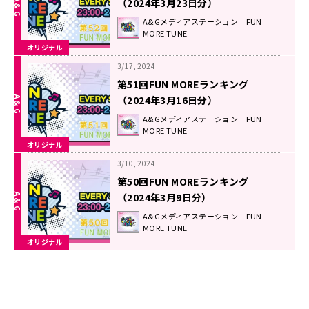
（2024年3月23日分）
A&Gメディアステーション FUN
MORE TUNE
オリジナル
3/17, 2024
第51回FUN MOREランキング
（2024年3月16日分）
A&Gメディアステーション FUN
MORE TUNE
オリジナル
3/10, 2024
第50回FUN MOREランキング
（2024年3月9日分）
A&Gメディアステーション FUN
MORE TUNE
オリジナル