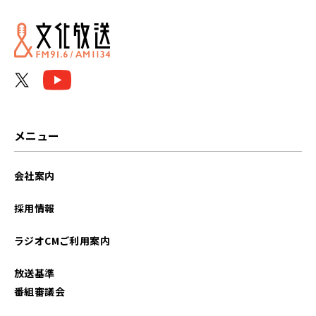
2026年06月
2026年05月
2026年04月
2026年03月
メニュー
2026年02月
会社案内
2026年01月
採用情報
2025年12月
ラジオCMご利用案内
2025年11月
放送基準
2025年10月
番組審議会