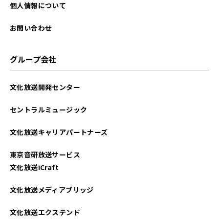
2025年09月
個人情報について
2025年08月
お問い合わせ
2025年07月
グループ会社
2025年06月
文化放送開発センター
2025年05月
セントラルミュージック
2025年04月
文化放送キャリアパートナーズ
2025年03月
東京音研放送サービス
2025年02月
文化放送iCraft
2025年01月
文化放送メディアブリッジ
2024年12月
文化放送エクステンド