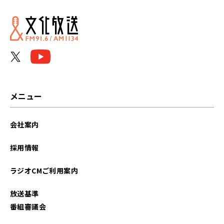
2025年11月
2025年09月
2025年06月
2025年05月
メニュー
2025年04月
会社案内
2025年03月
採用情報
2025年02月
ラジオCMご利用案内
2025年01月
放送基準
2024年12月
番組審議会