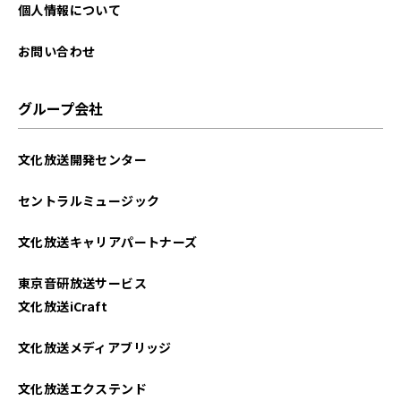
2024年11月
個人情報について
2024年10月
お問い合わせ
2024年09月
グループ会社
2024年08月
文化放送開発センター
2024年07月
セントラルミュージック
2024年06月
文化放送キャリアパートナーズ
2024年05月
東京音研放送サービス
2024年04月
文化放送iCraft
2024年03月
文化放送メディアブリッジ
2024年02月
文化放送エクステンド