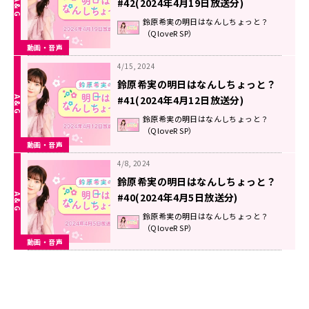
#42(2024年4月19日放送分)
鈴原希実の明日はなんしちょっと？
（QloveR SP）
動画・音声
4/15, 2024
鈴原希実の明日はなんしちょっと？
#41(2024年4月12日放送分)
鈴原希実の明日はなんしちょっと？
（QloveR SP）
動画・音声
4/8, 2024
鈴原希実の明日はなんしちょっと？
#40(2024年4月5日放送分)
鈴原希実の明日はなんしちょっと？
（QloveR SP）
動画・音声