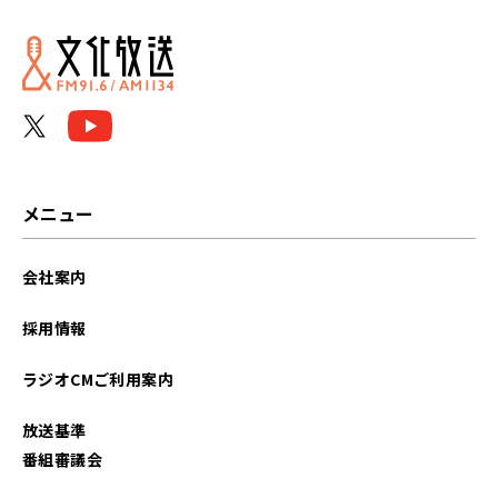
2026年02月
2026年01月
2025年12月
2025年08月
メニュー
2025年07月
会社案内
2025年06月
採用情報
2025年05月
ラジオCMご利用案内
2025年04月
放送基準
2025年03月
番組審議会