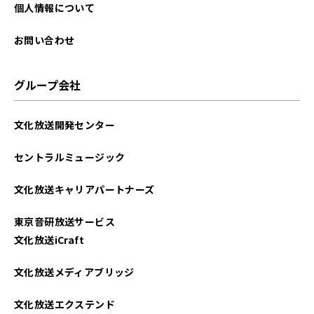
2025年02月
個人情報について
2025年01月
お問い合わせ
2024年12月
グループ会社
2024年11月
文化放送開発センター
2024年10月
セントラルミュージック
2024年09月
文化放送キャリアパートナーズ
2024年08月
東京音研放送サービス
2024年07月
文化放送iCraft
2024年06月
文化放送メディアブリッジ
2024年05月
文化放送エクステンド