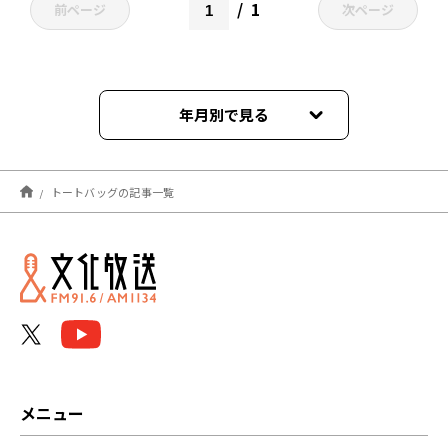
1
前ページ
次ページ
年月別で見る
2025年02月
トートバッグの記事一覧
2024年12月
2024年10月
2024年08月
2024年06月
2024年04月
メニュー