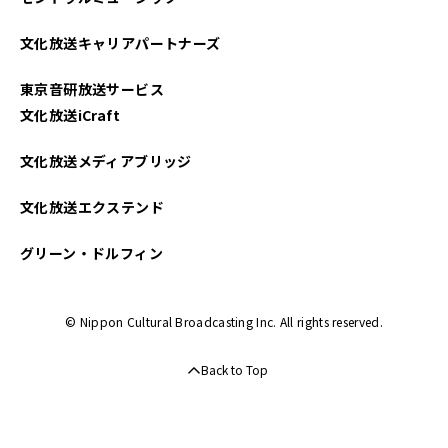
2021年04月
文化放送キャリアパートナーズ
東京音研放送サービス
文化放送iCraft
文化放送メディアブリッジ
文化放送エクステンド
グリーン・ドルフィン
© Nippon Cultural Broadcasting Inc. All rights reserved.
Back to Top