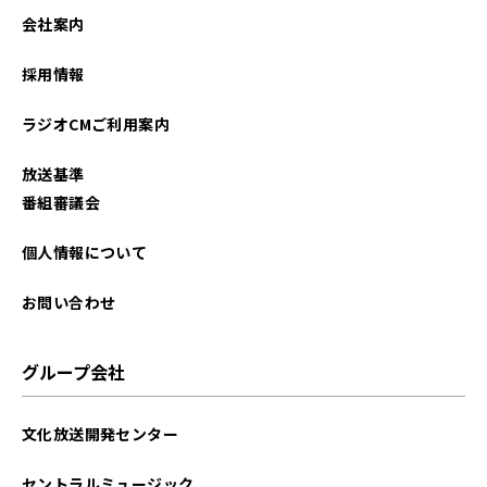
2023年10月
会社案内
2023年09月
採用情報
2023年06月
ラジオCMご利用案内
2023年04月
放送基準
2022年06月
番組審議会
2022年04月
個人情報について
2022年01月
お問い合わせ
2021年12月
グループ会社
2021年10月
文化放送開発センター
2021年09月
セントラルミュージック