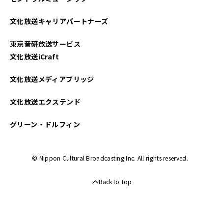
2024年05月
文化放送キャリアパートナーズ
2024年04月
東京音研放送サービス
2024年03月
文化放送iCraft
2024年02月
文化放送メディアブリッジ
2024年01月
文化放送エクステンド
2023年11月
グリーン・ドルフィン
2023年10月
© Nippon Cultural Broadcasting Inc. All rights reserved.
2023年09月
Back to Top
2023年08月
2023年06月