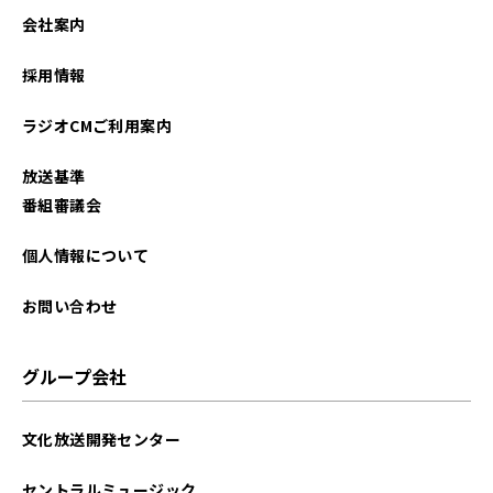
2025年09月
会社案内
2025年08月
採用情報
2025年07月
ラジオCMご利用案内
2025年06月
放送基準
2025年05月
番組審議会
2025年04月
個人情報について
2025年03月
お問い合わせ
2025年01月
グループ会社
2024年12月
文化放送開発センター
2024年08月
セントラルミュージック