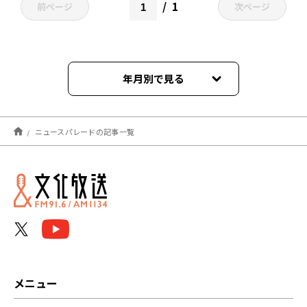
1
前ページ
次ページ
年月別で見る
2026年04月
ニュースパレードの記事一覧
2026年03月
2026年02月
2026年01月
2025年11月
2025年10月
メニュー