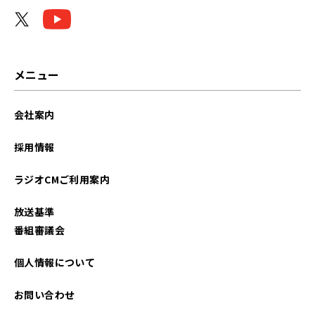
2026年05月
2026年04月
2026年03月
メニュー
2026年02月
会社案内
2025年12月
採用情報
2025年11月
ラジオCMご利用案内
2025年10月
放送基準
2025年09月
番組審議会
2025年08月
個人情報について
2025年07月
お問い合わせ