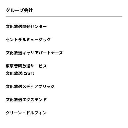
2025年06月
グループ会社
2025年02月
文化放送開発センター
2024年12月
セントラルミュージック
2024年11月
文化放送キャリアパートナーズ
2024年10月
東京音研放送サービス
2024年09月
文化放送iCraft
2024年08月
文化放送メディアブリッジ
2024年07月
文化放送エクステンド
2024年06月
グリーン・ドルフィン
2024年05月