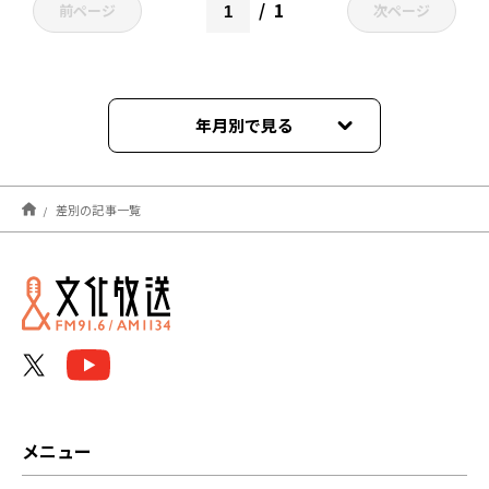
1
前ページ
次ページ
年月別で見る
2026年06月
差別の記事一覧
2026年05月
2026年02月
2025年12月
2025年06月
2025年04月
メニュー