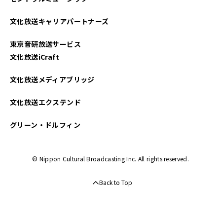
2023年03月
文化放送キャリアパートナーズ
2023年02月
東京音研放送サービス
2022年10月
文化放送iCraft
文化放送メディアブリッジ
文化放送エクステンド
グリーン・ドルフィン
© Nippon Cultural Broadcasting Inc. All rights reserved.
Back to Top