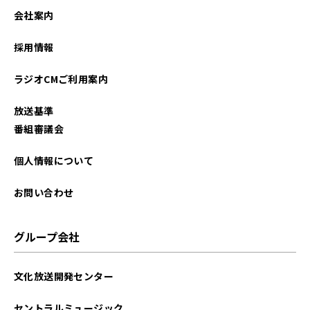
2025年02月
会社案内
2025年01月
採用情報
2024年09月
ラジオCMご利用案内
2024年08月
放送基準
2024年07月
番組審議会
2024年05月
個人情報について
2024年04月
お問い合わせ
2023年07月
グループ会社
2023年06月
文化放送開発センター
2023年05月
セントラルミュージック