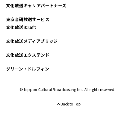
文化放送キャリアパートナーズ
2025年03月
東京音研放送サービス
2025年02月
文化放送iCraft
2025年01月
文化放送メディアブリッジ
2024年12月
文化放送エクステンド
2024年11月
グリーン・ドルフィン
2024年10月
© Nippon Cultural Broadcasting Inc. All rights reserved.
2024年09月
Back to Top
2024年08月
2024年07月