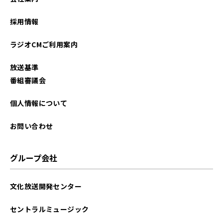
2026年01月
採用情報
2025年12月
ラジオCMご利用案内
2025年11月
放送基準
2025年10月
番組審議会
2025年09月
個人情報について
2025年08月
お問い合わせ
2025年07月
グループ会社
2025年06月
文化放送開発センター
2025年05月
セントラルミュージック
2025年04月