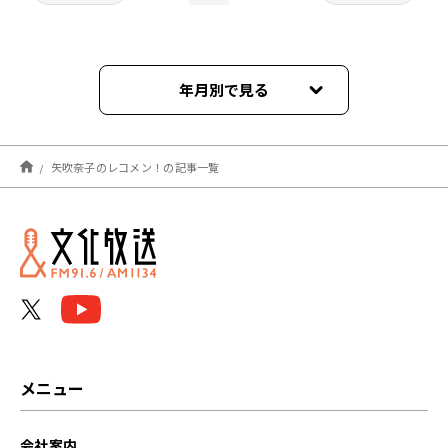
年月別で見る
2026年08月
矢吹奈子のレコメン！の記事一覧
2026年07月
2026年06月
2026年05月
2026年04月
2026年03月
メニュー
2026年02月
会社案内