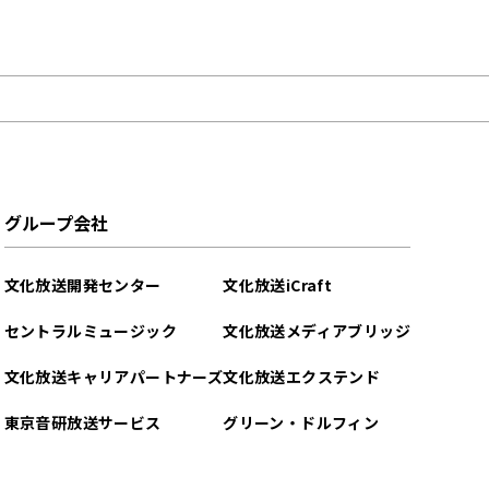
グループ会社
文化放送開発センター
文化放送iCraft
セントラルミュージック
文化放送メディアブリッジ
文化放送キャリアパートナーズ
文化放送エクステンド
東京音研放送サービス
グリーン・ドルフィン