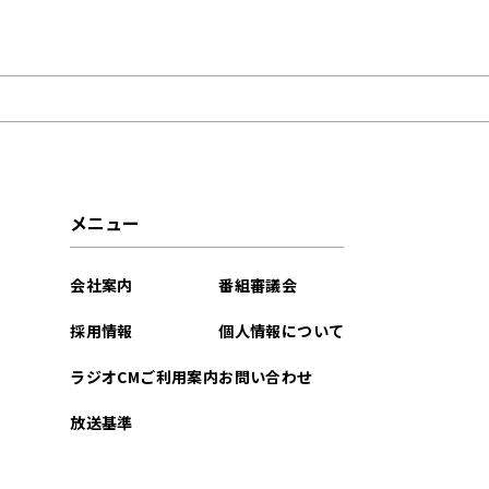
2026年01月
2025年12月
2025年11月
2025年10月
メニュー
2025年09月
会社案内
番組審議会
2025年07月
採用情報
個人情報について
2025年06月
ラジオCMご利用案内
お問い合わせ
2025年03月
放送基準
2025年02月