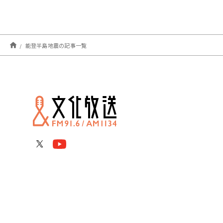
能登半島地震の記事一覧