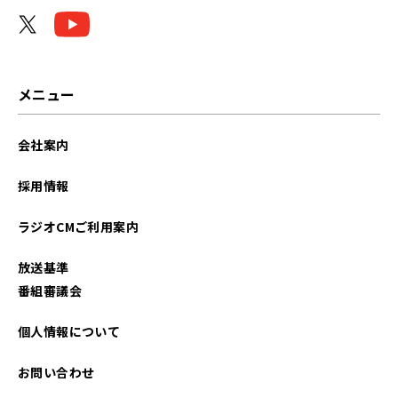
2026年04月
2026年03月
2026年02月
メニュー
2026年01月
会社案内
2025年12月
採用情報
2025年11月
ラジオCMご利用案内
2025年10月
放送基準
2025年09月
番組審議会
2025年08月
個人情報について
2025年07月
お問い合わせ