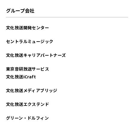
2025年06月
グループ会社
2025年05月
文化放送開発センター
2025年04月
セントラルミュージック
2025年03月
文化放送キャリアパートナーズ
2025年02月
東京音研放送サービス
2025年01月
文化放送iCraft
2024年12月
文化放送メディアブリッジ
2024年11月
文化放送エクステンド
2024年10月
グリーン・ドルフィン
2024年09月