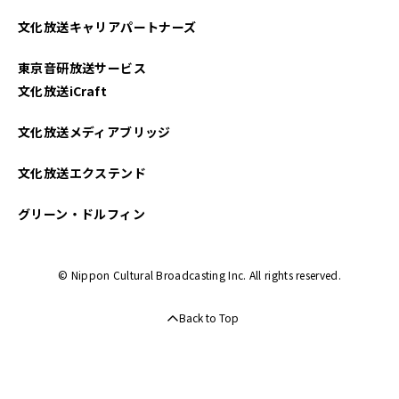
2025年04月
文化放送キャリアパートナーズ
2025年03月
東京音研放送サービス
2025年02月
文化放送iCraft
2025年01月
文化放送メディアブリッジ
2024年12月
文化放送エクステンド
2024年11月
グリーン・ドルフィン
2024年10月
© Nippon Cultural Broadcasting Inc. All rights reserved.
2024年09月
Back to Top
2024年08月
2024年07月