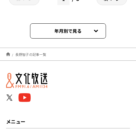
年月別で見る
2026年08月
長野智子の記事一覧
2026年07月
2026年06月
2026年05月
2026年04月
2026年03月
メニュー
2026年02月