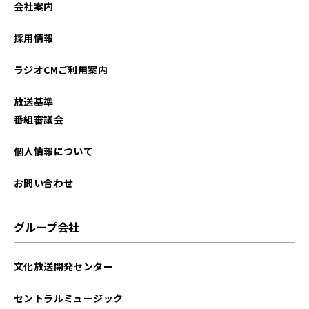
会社案内
2026年01月
採用情報
2025年12月
ラジオCMご利用案内
2025年11月
放送基準
2025年10月
番組審議会
2025年09月
個人情報について
2025年08月
お問い合わせ
2025年07月
グループ会社
2025年06月
文化放送開発センター
2025年05月
セントラルミュージック