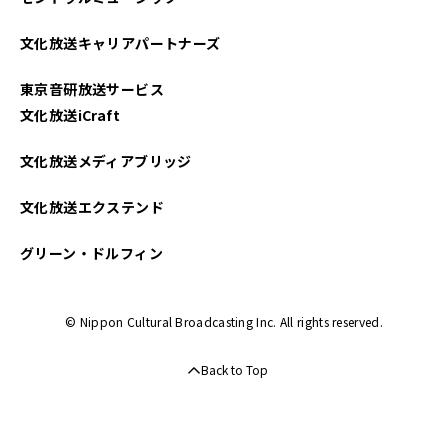
文化放送キャリアパートナーズ
東京音研放送サービス
文化放送iCraft
文化放送メディアブリッジ
文化放送エクステンド
グリーン・ドルフィン
© Nippon Cultural Broadcasting Inc. All rights reserved.
Back to Top