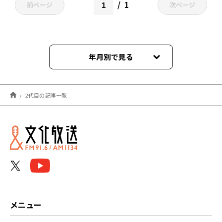
1
前ページ
次ページ
年月別で見る
2024年04月
2代目の記事一覧
2024年03月
2023年03月
2022年10月
メニュー