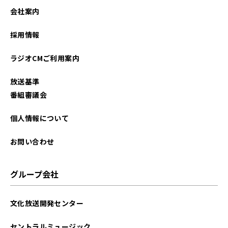
会社案内
採用情報
ラジオCMご利用案内
放送基準
番組審議会
個人情報について
お問い合わせ
グループ会社
文化放送開発センター
セントラルミュージック