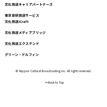
文化放送キャリアパートナーズ
2023年09月
東京音研放送サービス
2023年08月
文化放送iCraft
2023年07月
文化放送メディアブリッジ
2023年06月
文化放送エクステンド
2023年05月
グリーン・ドルフィン
2023年04月
© Nippon Cultural Broadcasting Inc. All rights reserved.
2023年03月
Back to Top
2023年02月
2023年01月