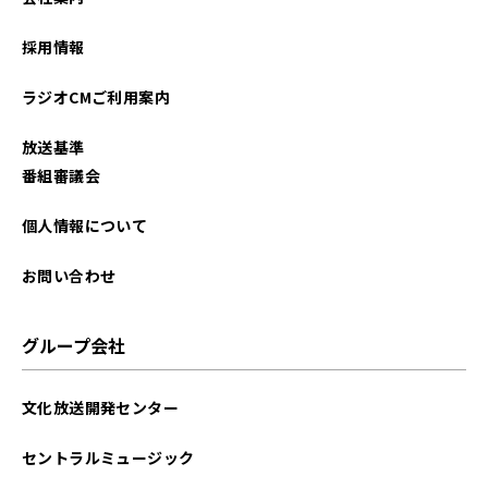
2024年08月
採用情報
2024年06月
ラジオCMご利用案内
2024年05月
放送基準
2024年04月
番組審議会
2024年03月
個人情報について
2024年02月
お問い合わせ
2024年01月
グループ会社
2023年12月
文化放送開発センター
2023年11月
セントラルミュージック
2023年10月