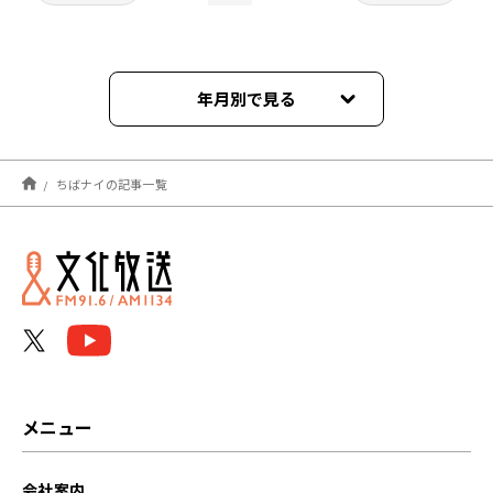
年月別で見る
2025年03月
ちばナイの記事一覧
2025年02月
2025年01月
2024年12月
2024年11月
2024年10月
メニュー
2024年09月
会社案内