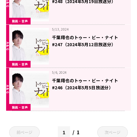
#248（2024年5月19日放送分）
動画・音声
5/13, 2024
千葉翔也のトゥー・ビー・ナイト
#247（2024年5月12日放送分）
動画・音声
5/6, 2024
千葉翔也のトゥー・ビー・ナイト
#246（2024年5月5日放送分）
動画・音声
1
前ページ
次ページ