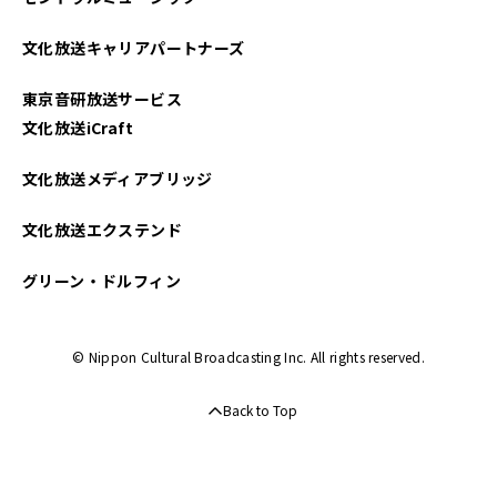
2025年03月
文化放送キャリアパートナーズ
2025年02月
東京音研放送サービス
2025年01月
文化放送iCraft
2024年12月
文化放送メディアブリッジ
2024年11月
文化放送エクステンド
2024年10月
グリーン・ドルフィン
2024年09月
© Nippon Cultural Broadcasting Inc. All rights reserved.
2024年08月
Back to Top
2024年07月
2024年06月