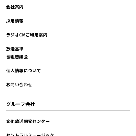
2026年01月
会社案内
2025年12月
採用情報
2025年11月
ラジオCMご利用案内
2025年10月
放送基準
2025年09月
番組審議会
2025年08月
個人情報について
2025年07月
お問い合わせ
2025年06月
グループ会社
2025年05月
文化放送開発センター
2025年04月
セントラルミュージック