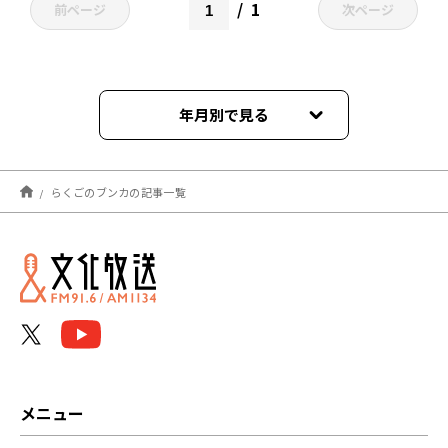
1
前ページ
次ページ
年月別で見る
2026年07月
らくごのブンカの記事一覧
2026年06月
2026年05月
2026年04月
2026年03月
2026年02月
メニュー