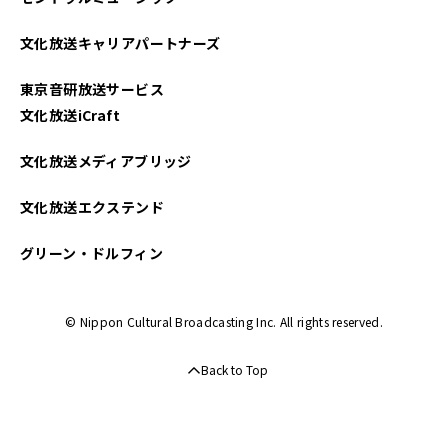
文化放送キャリアパートナーズ
東京音研放送サービス
文化放送iCraft
文化放送メディアブリッジ
文化放送エクステンド
グリーン・ドルフィン
© Nippon Cultural Broadcasting Inc. All rights reserved.
Back to Top