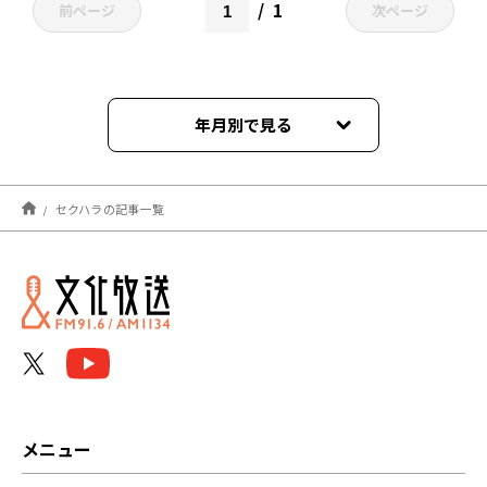
1
前ページ
次ページ
年月別で見る
2024年09月
セクハラの記事一覧
2024年05月
2023年11月
2022年04月
メニュー