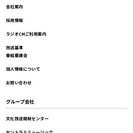
会社案内
採用情報
ラジオCMご利用案内
放送基準
番組審議会
個人情報について
お問い合わせ
グループ会社
文化放送開発センター
セントラルミュージック