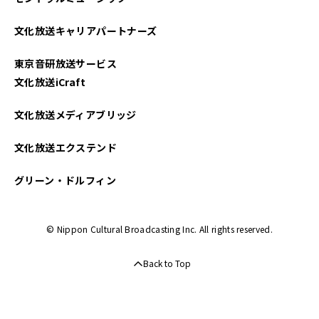
2024年05月
文化放送キャリアパートナーズ
2024年04月
東京音研放送サービス
2024年03月
文化放送iCraft
2024年02月
文化放送メディアブリッジ
2024年01月
文化放送エクステンド
2023年11月
グリーン・ドルフィン
2023年10月
© Nippon Cultural Broadcasting Inc. All rights reserved.
2023年09月
Back to Top
2023年08月
2023年06月