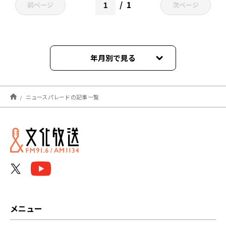
1
前ページ
次ページ
年月別で見る
2026年04月
ニュースパレードの記事一覧
2026年03月
2026年02月
2026年01月
2025年11月
2025年10月
メニュー