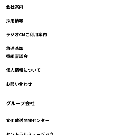
2025年09月
会社案内
2025年08月
採用情報
2025年07月
ラジオCMご利用案内
2025年06月
放送基準
2025年05月
番組審議会
2025年04月
個人情報について
2025年03月
お問い合わせ
2025年01月
グループ会社
2024年12月
文化放送開発センター
2024年08月
セントラルミュージック