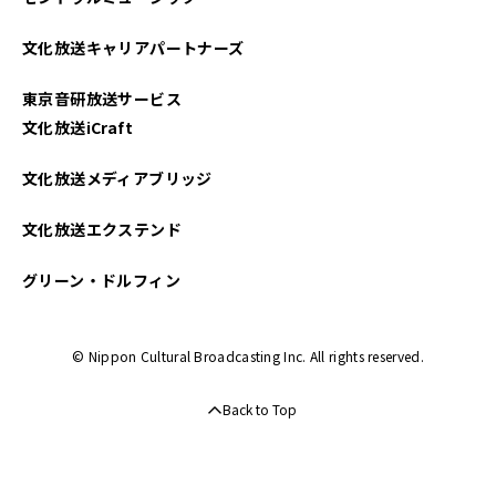
文化放送キャリアパートナーズ
東京音研放送サービス
文化放送iCraft
文化放送メディアブリッジ
文化放送エクステンド
グリーン・ドルフィン
© Nippon Cultural Broadcasting Inc. All rights reserved.
Back to Top