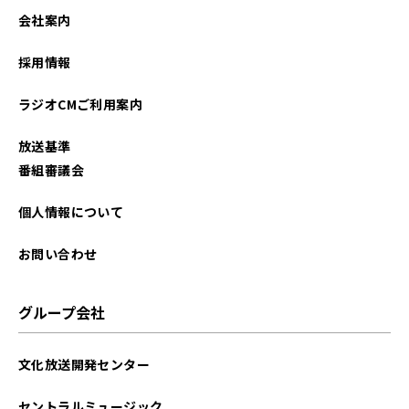
2023年11月
会社案内
2023年10月
採用情報
2023年03月
ラジオCMご利用案内
2023年02月
放送基準
2023年01月
番組審議会
2022年12月
個人情報について
2022年11月
お問い合わせ
2022年10月
グループ会社
2022年03月
文化放送開発センター
セントラルミュージック