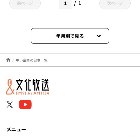
1
前ページ
次ページ
年月別で見る
2026年05月
中小企業の記事一覧
2025年08月
2025年05月
2024年09月
2024年05月
2024年04月
メニュー