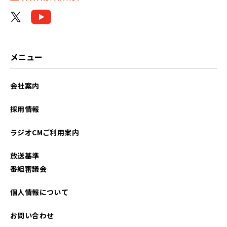
2025年04月
2025年03月
2025年02月
メニュー
2025年01月
会社案内
2024年12月
採用情報
2024年11月
ラジオCMご利用案内
2024年10月
放送基準
2024年09月
番組審議会
2024年08月
個人情報について
2024年07月
お問い合わせ