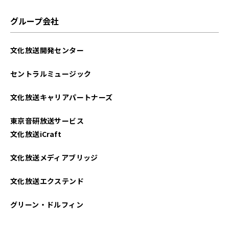
2024年06月
グループ会社
2024年05月
文化放送開発センター
2024年04月
セントラルミュージック
2023年10月
文化放送キャリアパートナーズ
2023年05月
東京音研放送サービス
2023年04月
文化放送iCraft
2023年02月
文化放送メディアブリッジ
2022年10月
文化放送エクステンド
2021年11月
グリーン・ドルフィン
2021年06月