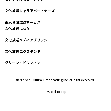
文化放送キャリアパートナーズ
東京音研放送サービス
文化放送iCraft
文化放送メディアブリッジ
文化放送エクステンド
グリーン・ドルフィン
© Nippon Cultural Broadcasting Inc. All rights reserved.
Back to Top