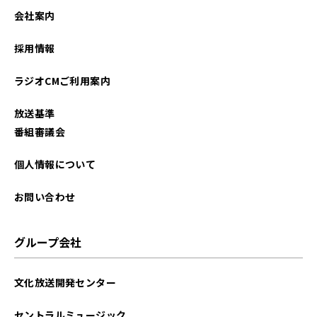
会社案内
採用情報
ラジオCMご利用案内
放送基準
番組審議会
個人情報について
お問い合わせ
グループ会社
文化放送開発センター
セントラルミュージック