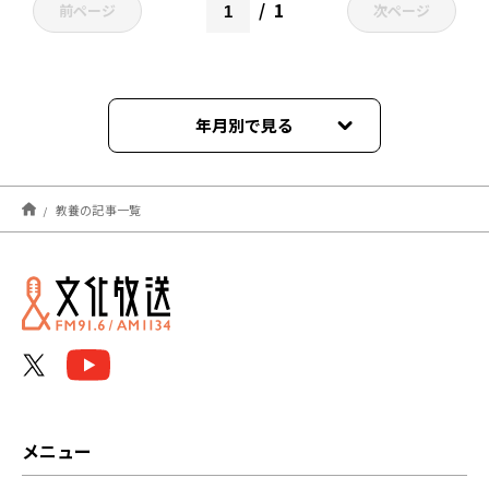
1
前ページ
次ページ
年月別で見る
2026年02月
教養の記事一覧
2024年05月
メニュー