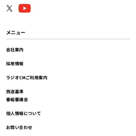
2025年04月
2025年01月
2024年12月
メニュー
2024年11月
会社案内
2024年10月
採用情報
2024年08月
ラジオCMご利用案内
2024年06月
放送基準
2024年05月
番組審議会
2024年04月
個人情報について
2024年03月
お問い合わせ