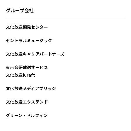
2024年02月
グループ会社
2023年11月
文化放送開発センター
2023年10月
セントラルミュージック
2022年01月
文化放送キャリアパートナーズ
2021年10月
東京音研放送サービス
文化放送iCraft
文化放送メディアブリッジ
文化放送エクステンド
グリーン・ドルフィン