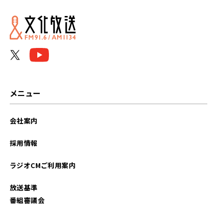
2026年06月
2026年05月
2026年04月
2026年03月
メニュー
2026年02月
会社案内
2026年01月
採用情報
2025年12月
ラジオCMご利用案内
2025年11月
放送基準
2025年10月
番組審議会