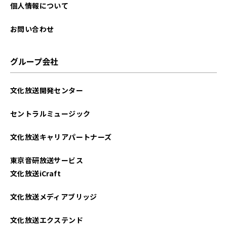
2025年09月
個人情報について
2025年08月
お問い合わせ
2025年07月
グループ会社
2025年06月
文化放送開発センター
2025年05月
セントラルミュージック
2025年04月
文化放送キャリアパートナーズ
2025年03月
東京音研放送サービス
2025年02月
文化放送iCraft
2025年01月
文化放送メディアブリッジ
2024年12月
文化放送エクステンド