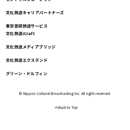
文化放送キャリアパートナーズ
東京音研放送サービス
文化放送iCraft
文化放送メディアブリッジ
文化放送エクステンド
グリーン・ドルフィン
© Nippon Cultural Broadcasting Inc. All rights reserved.
Back to Top