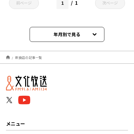
1
前ページ
次ページ
年月別で見る
2024年08月
飲食店の記事一覧
2024年05月
2023年09月
2023年05月
2022年05月
2022年04月
メニュー