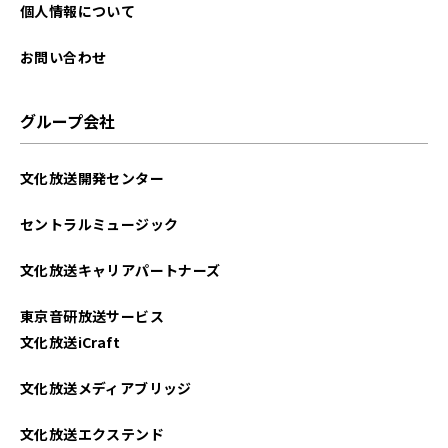
2025年01月
個人情報について
2024年12月
お問い合わせ
2024年11月
グループ会社
2024年10月
文化放送開発センター
2024年09月
セントラルミュージック
2024年08月
文化放送キャリアパートナーズ
2024年07月
東京音研放送サービス
2024年06月
文化放送iCraft
2024年05月
文化放送メディアブリッジ
2024年04月
文化放送エクステンド