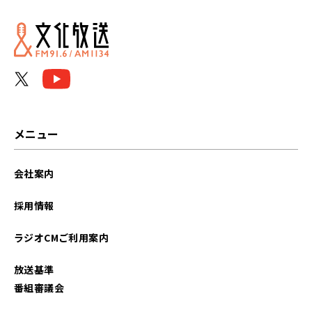
2025年10月
2025年09月
2025年08月
2025年07月
メニュー
2025年06月
会社案内
2025年05月
採用情報
2025年04月
ラジオCMご利用案内
2025年03月
放送基準
2025年02月
番組審議会