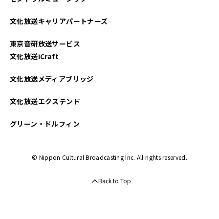
文化放送キャリアパートナーズ
東京音研放送サービス
文化放送iCraft
文化放送メディアブリッジ
文化放送エクステンド
グリーン・ドルフィン
© Nippon Cultural Broadcasting Inc. All rights reserved.
Back to Top