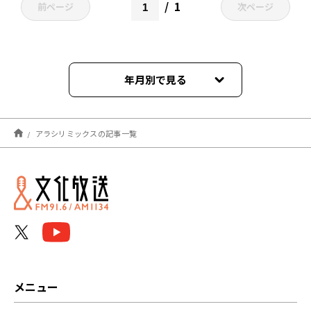
1
前ページ
次ページ
年月別で見る
2026年05月
アラシリミックスの記事一覧
2026年04月
2026年01月
2025年12月
2025年10月
2025年08月
メニュー