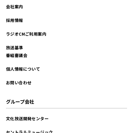
2025年06月
会社案内
2025年04月
採用情報
2025年01月
ラジオCMご利用案内
2024年12月
放送基準
2024年10月
番組審議会
2024年09月
個人情報について
2024年08月
お問い合わせ
2024年06月
グループ会社
2024年04月
文化放送開発センター
2021年04月
セントラルミュージック